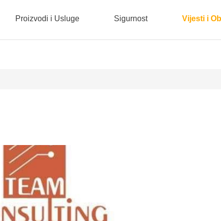
Proizvodi i Usluge
Sigurnost
Vijesti i O