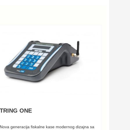
TRING ONE
Nova generacija fiskalne kase modernog dizajna sa